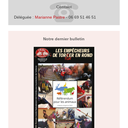
Contact
Déléguée :
Marianne Pastre
- 06 69 51 46 51
Notre dernier bulletin