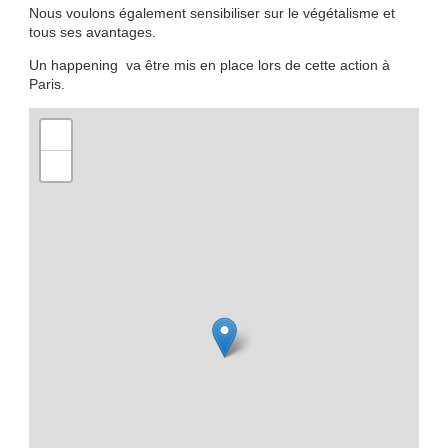
Nous voulons également sensibiliser sur le végétalisme et
tous ses avantages.
Un happening va être mis en place lors de cette action à
Paris.
+
−