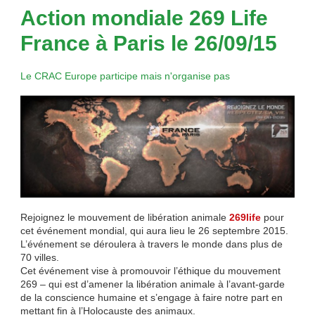
Action mondiale 269 Life
France à Paris le 26/09/15
Le CRAC Europe participe mais n'organise pas
Rejoignez le mouvement de libération animale
269life
pour
cet événement mondial, qui aura lieu le 26 septembre 2015.
L’événement se déroulera à travers le monde dans plus de
70 villes.
Cet événement vise à promouvoir l’éthique du mouvement
269 – qui est d’amener la libération animale à l’avant-garde
de la conscience humaine et s’engage à faire notre part en
mettant fin à l’Holocauste des animaux.