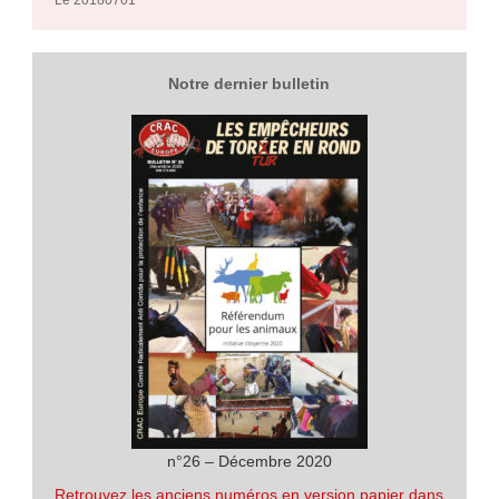
Notre dernier bulletin
n°26 – Décembre 2020
Retrouvez les anciens numéros en version papier dans