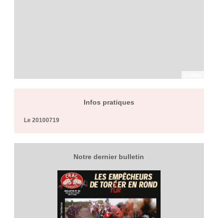
Leaflet
Infos pratiques
Le 20100719
Notre dernier bulletin