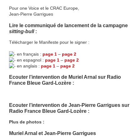
Pour one Voice et le CRAC Europe,
Jean-Pierre Garrigues
Lire le communiqué de lancement de la campagne
sitting-bull
:
Télécharger le Manifeste pour le signer :
en français :
page 1
–
page 2
en espagnol :
page 1
–
page 2
en anglais :
page 1
–
page 2
Ecouter l’intervention de Muriel Arnal sur Radio
France Bleue Gard-
Lozère :
Ecouter l’intervention de Jean-Pierre Garrigues sur
Radio France Bleue Gard-Lozère :
Plus de photos :
Muriel Arnal et Jean-Pierre Garrigues