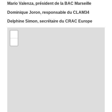
Mario Valenza, président de la BAC Marseille
Dominique Joron, responsable du CLAM34
Delphine Simon, secrétaire du CRAC Europe
+
−