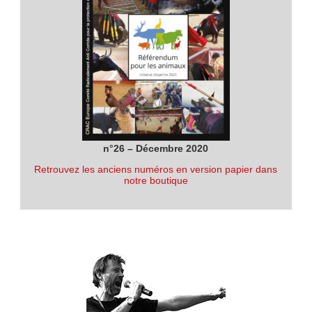
n°26 – Décembre 2020
Retrouvez les anciens numéros en version papier dans
notre boutique