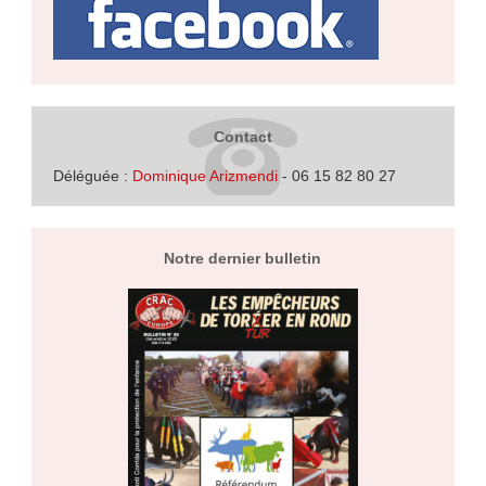
Contact
Déléguée :
Dominique Arizmendi
- 06 15 82 80 27
Notre dernier bulletin