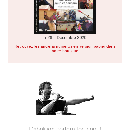
n°26 – Décembre 2020
Retrouvez les anciens numéros en version papier dans
notre boutique
L'abolition portera ton nom !