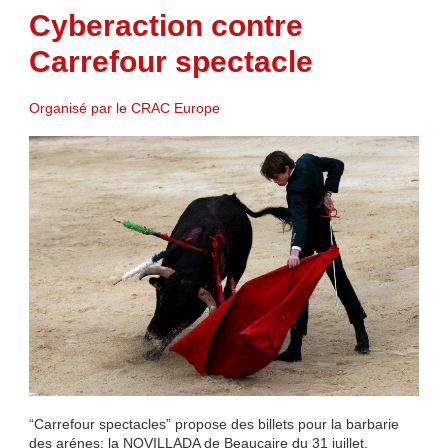
Cyberaction contre
Carrefour spectacle
Organisé par le CRAC Europe
“Carrefour spectacles” propose des billets pour la barbarie
des arénes: la NOVILLADA de Beaucaire du 31 juillet.