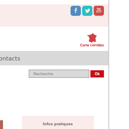
Carte corridas
ontacts
Infos pratiques