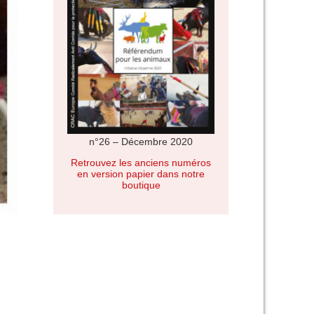
n°26 – Décembre 2020
Retrouvez les anciens numéros
en version papier dans notre
boutique