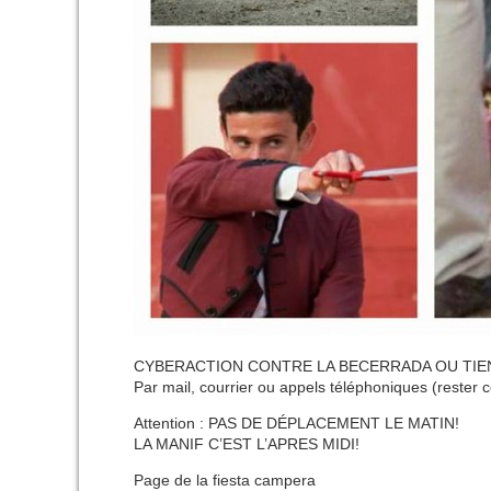
CYBERACTION CONTRE LA BECERRADA OU TIENT
Par mail, courrier ou appels téléphoniques (rester c
Attention : PAS DE DÉPLACEMENT LE MATIN!
LA MANIF C’EST L’APRES MIDI!
Page de la fiesta campera