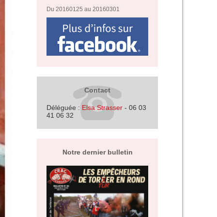
Du 20160125 au 20160301
Contact
Déléguée :
Elsa Strasser
- 06 03
41 06 32
Notre dernier bulletin