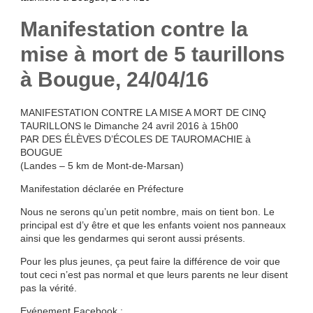
Manifestation contre la
mise à mort de 5 taurillons
à Bougue, 24/04/16
MANIFESTATION CONTRE LA MISE A MORT DE CINQ
TAURILLONS le Dimanche 24 avril 2016 à 15h00
PAR DES ÉLÈVES D’ÉCOLES DE TAUROMACHIE à
BOUGUE
(Landes – 5 km de Mont-de-Marsan)
Manifestation déclarée en Préfecture
Nous ne serons qu’un petit nombre, mais on tient bon. Le
principal est d’y être et que les enfants voient nos panneaux
ainsi que les gendarmes qui seront aussi présents.
Pour les plus jeunes, ça peut faire la différence de voir que
tout ceci n’est pas normal et que leurs parents ne leur disent
pas la vérité.
Evénement Facebook :