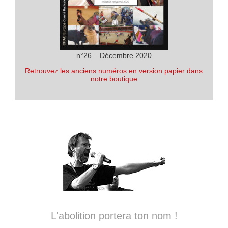
n°26 – Décembre 2020
Retrouvez les anciens numéros en version papier dans
notre boutique
L'abolition portera ton nom !