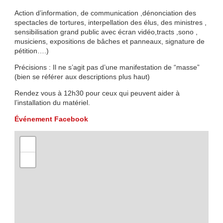
Action d’information, de communication ,dénonciation des
spectacles de tortures, interpellation des élus, des ministres ,
sensibilisation grand public avec écran vidéo,tracts ,sono ,
musiciens, expositions de bâches et panneaux, signature de
pétition….)
Précisions : Il ne s’agit pas d’une manifestation de “masse”
(bien se référer aux descriptions plus haut)
Rendez vous à 12h30 pour ceux qui peuvent aider à
l’installation du matériel.
Événement Facebook
+
−