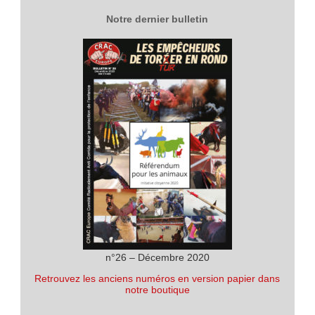
Notre dernier bulletin
n°26 – Décembre 2020
Retrouvez les anciens numéros en version papier dans
notre boutique