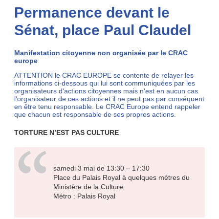
Permanence devant le
Sénat, place Paul Claudel
Manifestation citoyenne non organisée par le CRAC
europe
ATTENTION le CRAC EUROPE se contente de relayer les
informations ci-dessous qui lui sont communiquées par les
organisateurs d'actions citoyennes mais n'est en aucun cas
l'organisateur de ces actions et il ne peut pas par conséquent
en être tenu responsable. Le CRAC Europe entend rappeler
que chacun est responsable de ses propres actions.
TORTURE N’EST PAS CULTURE
samedi 3 mai de 13:30 – 17:30
Place du Palais Royal à quelques mètres du
Ministère de la Culture
Métro : Palais Royal