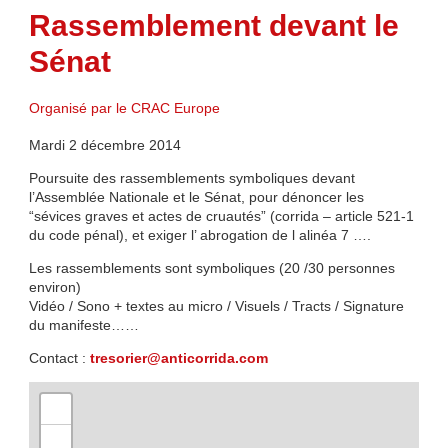
Rassemblement devant le
Sénat
Organisé par le CRAC Europe
Mardi 2 décembre 2014
Poursuite des rassemblements symboliques devant
l’Assemblée Nationale et le Sénat, pour dénoncer les
“sévices graves et actes de cruautés” (corrida – article 521-1
du code pénal), et exiger l’ abrogation de l alinéa 7 ….
Les rassemblements sont symboliques (20 /30 personnes
environ)
Vidéo / Sono + textes au micro / Visuels / Tracts / Signature
du manifeste……
Contact :
tresorier@anticorrida.com
+
−