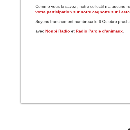
Comme vous le savez , notre collectif n’a aucune r
votre participation sur notre cagnotte sur Leetc
Soyons franchement nombreux le 6 Octobre prochain 
avec
Nonbi Radio
et
Radio Parole d’animaux
.