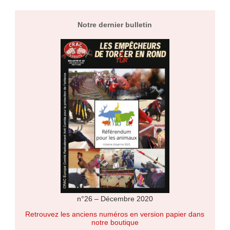
Notre dernier bulletin
n°26 – Décembre 2020
Retrouvez les anciens numéros en version papier dans
notre boutique