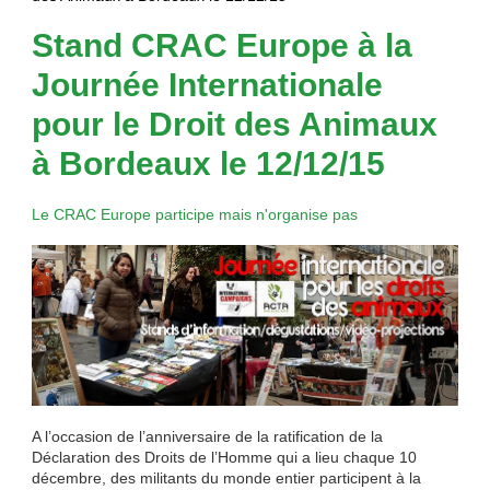
Stand CRAC Europe à la
Journée Internationale
pour le Droit des Animaux
à Bordeaux le 12/12/15
Le CRAC Europe participe mais n'organise pas
A l’occasion de l’anniversaire de la ratification de la
Déclaration des Droits de l’Homme qui a lieu chaque 10
décembre, des militants du monde entier participent à la