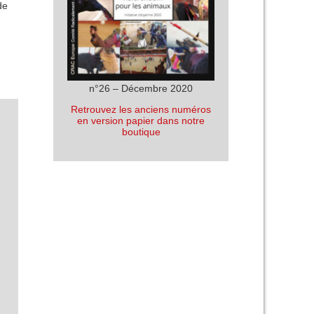
de
n°26 – Décembre 2020
Retrouvez les anciens numéros
en version papier dans notre
boutique