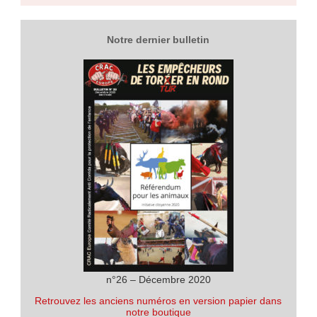
Notre dernier bulletin
n°26 – Décembre 2020
Retrouvez les anciens numéros en version papier dans
notre boutique