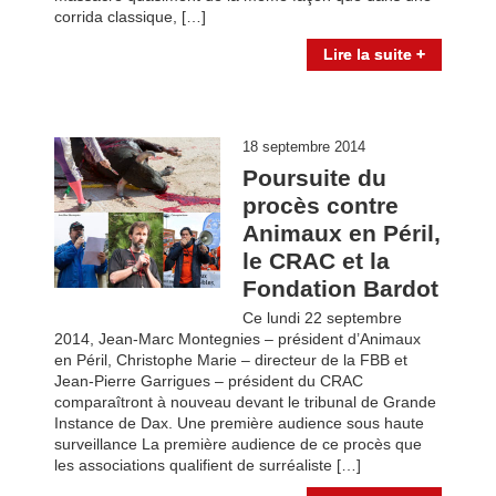
corrida classique, […]
Lire la suite +
18 septembre 2014
Poursuite du
procès contre
Animaux en Péril,
le CRAC et la
Fondation Bardot
Ce lundi 22 septembre
2014, Jean-Marc Montegnies – président d’Animaux
en Péril, Christophe Marie – directeur de la FBB et
Jean-Pierre Garrigues – président du CRAC
comparaîtront à nouveau devant le tribunal de Grande
Instance de Dax. Une première audience sous haute
surveillance La première audience de ce procès que
les associations qualifient de surréaliste […]