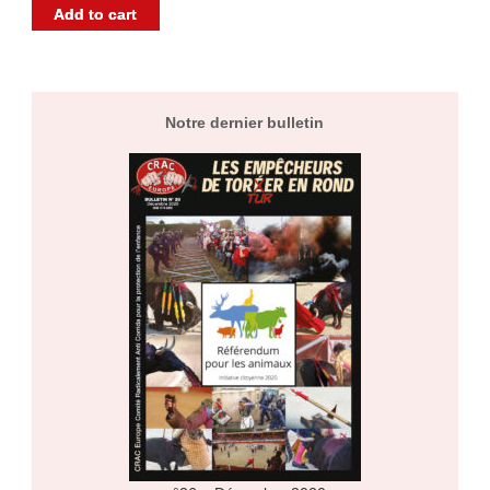
Add to cart
Notre dernier bulletin