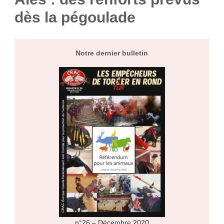
dès la pégoulade
Notre dernier bulletin
n°26 – Décembre 2020