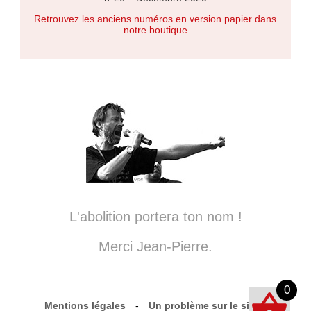
Retrouvez les anciens numéros en version papier dans
notre boutique
L'abolition portera ton nom !
Merci Jean-Pierre.
0
Mentions légales
-
Un problème sur le site ?