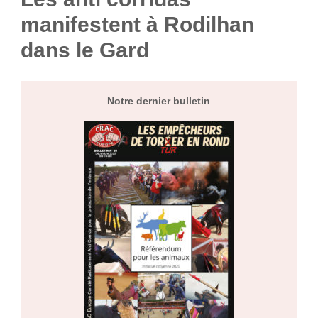
manifestent à Rodilhan
dans le Gard
Notre dernier bulletin