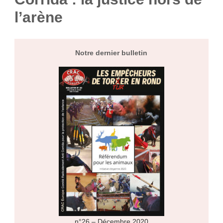
l’arène
Notre dernier bulletin
n°26 – Décembre 2020