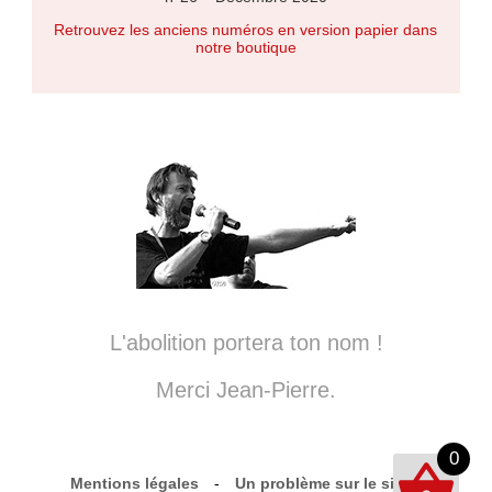
Retrouvez les anciens numéros en version papier dans
notre boutique
L'abolition portera ton nom !
Merci Jean-Pierre.
0
Mentions légales
-
Un problème sur le site ?