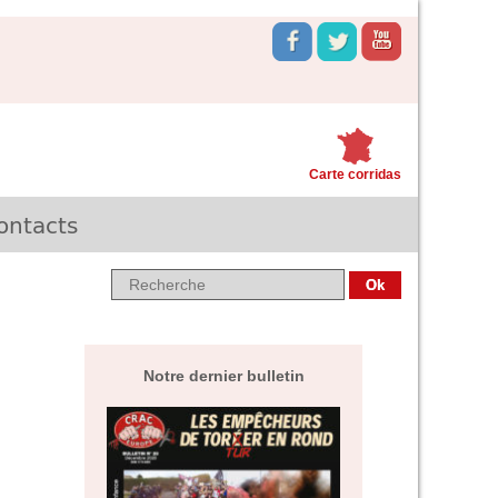
Carte corridas
ontacts
Notre dernier bulletin