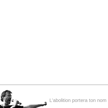
L'abolition portera ton nom 