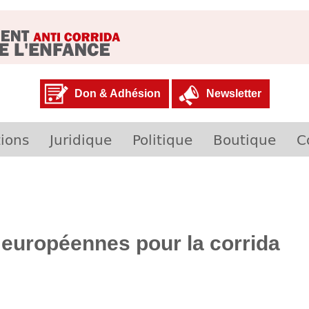
Don & Adhésion
Newsletter
ions
Juridique
Politique
Boutique
C
 européennes pour la corrida