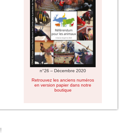
n°26 – Décembre 2020
Retrouvez les anciens numéros
en version papier dans notre
boutique
!