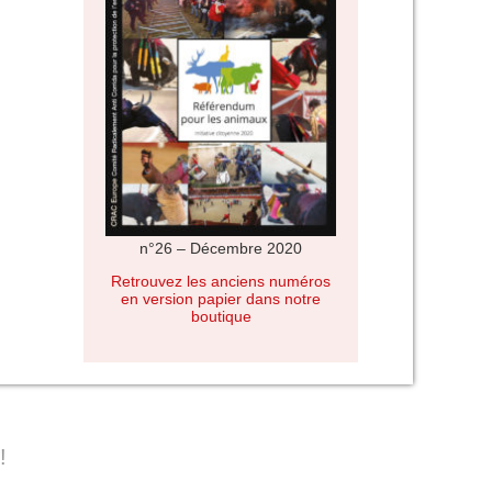
n°26 – Décembre 2020
Retrouvez les anciens numéros
en version papier dans notre
boutique
!