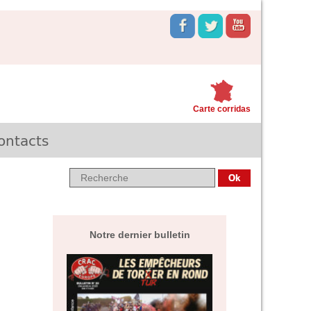
Carte corridas
ontacts
Notre dernier bulletin