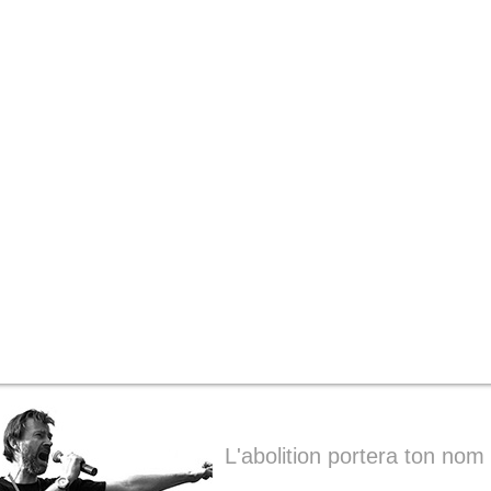
L'abolition portera ton nom 