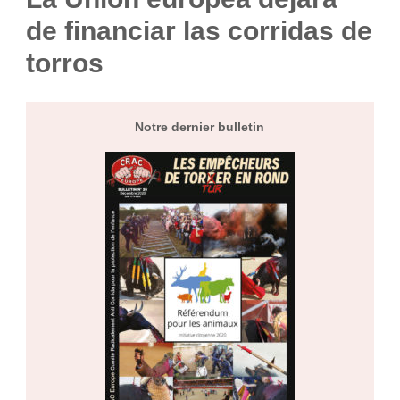
de financiar las corridas de
torros
Notre dernier bulletin