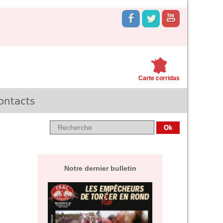
Carte corridas
ontacts
Notre dernier bulletin