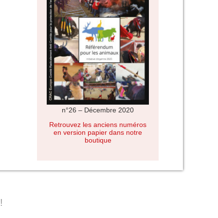
n°26 – Décembre 2020
Retrouvez les anciens numéros
en version papier dans notre
boutique
!