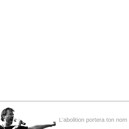
L'abolition portera ton nom 