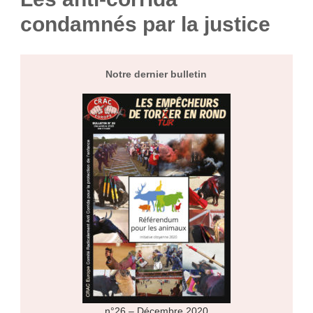
condamnés par la justice
Notre dernier bulletin
n°26 – Décembre 2020