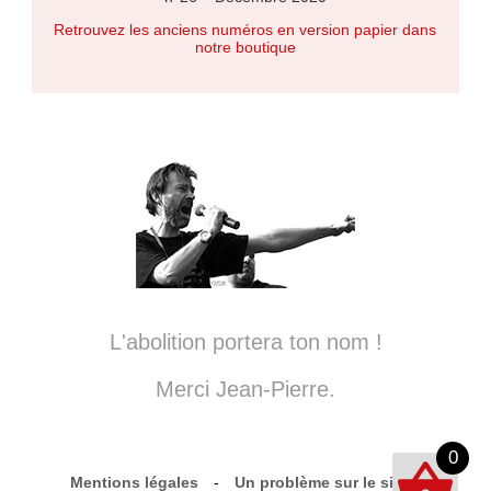
Retrouvez les anciens numéros en version papier dans
notre boutique
L'abolition portera ton nom !
Merci Jean-Pierre.
0
Mentions légales
-
Un problème sur le site ?