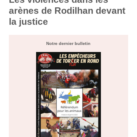
arènes de Rodilhan devant
la justice
Notre dernier bulletin