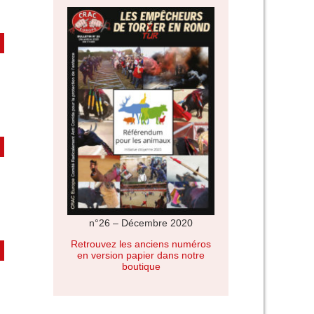
n°26 – Décembre 2020
Retrouvez les anciens numéros
en version papier dans notre
boutique