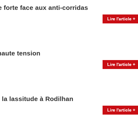
 forte face aux anti-corridas
Lire l'article +
haute tension
Lire l'article +
: la lassitude à Rodilhan
Lire l'article +