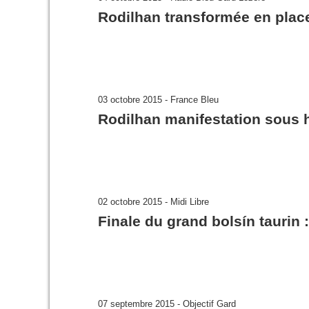
Rodilhan transformée en place
03 octobre 2015 - France Bleu
Rodilhan manifestation sous 
02 octobre 2015 - Midi Libre
Finale du grand bolsín taurin 
07 septembre 2015 - Objectif Gard