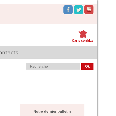
Carte corridas
ontacts
Notre dernier bulletin