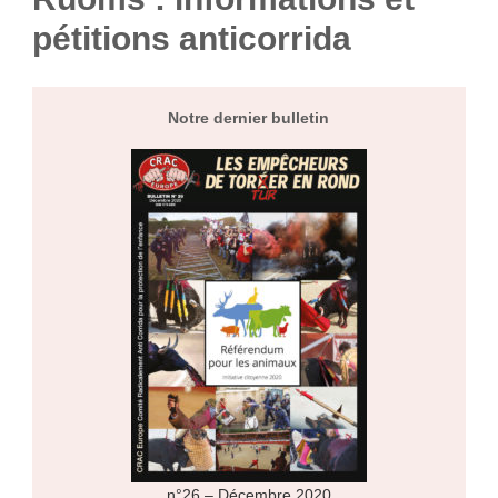
pétitions anticorrida
Notre dernier bulletin
n°26 – Décembre 2020