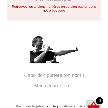
Retrouvez les anciens numéros en version papier dans
notre boutique
L'abolition portera ton nom !
Merci Jean-Pierre.
0
Mentions légales
-
Un problème sur le site ?