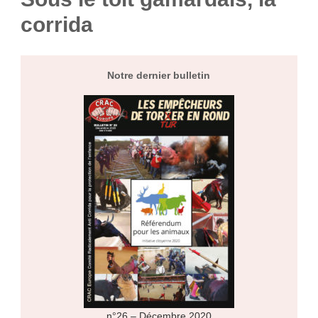
corrida
Notre dernier bulletin
n°26 – Décembre 2020