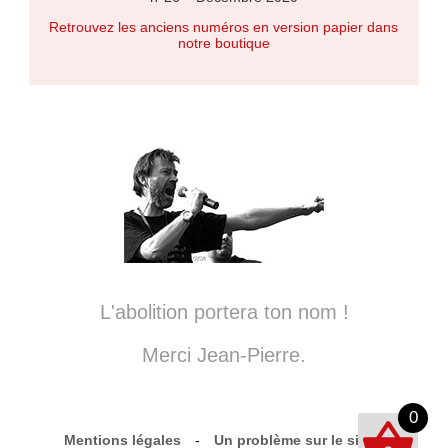
Retrouvez les anciens numéros en version papier dans
notre boutique
L'abolition portera ton nom !
Merci Jean-Pierre.
0
Mentions légales
-
Un problème sur le site ?