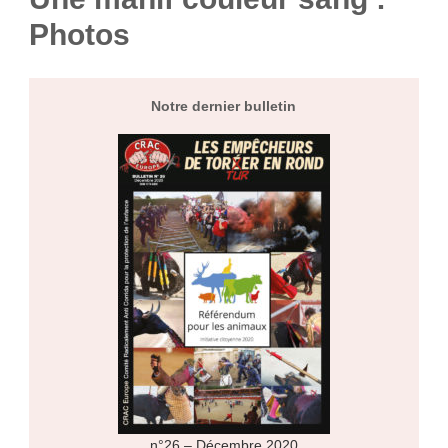
Photos
Notre dernier bulletin
n°26 – Décembre 2020