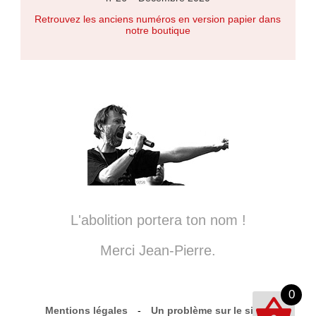
Retrouvez les anciens numéros en version papier dans
notre boutique
L'abolition portera ton nom !
Merci Jean-Pierre.
0
Mentions légales
-
Un problème sur le site ?