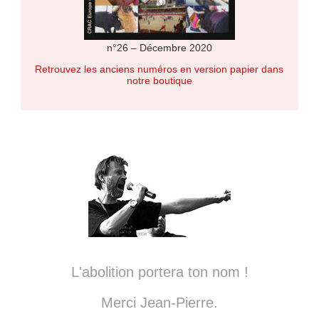
n°26 – Décembre 2020
Retrouvez les anciens numéros en version papier dans
notre boutique
L'abolition portera ton nom !
Merci Jean-Pierre.