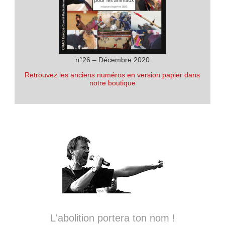
n°26 – Décembre 2020
Retrouvez les anciens numéros en version papier dans
notre boutique
L'abolition portera ton nom !