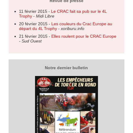
Revue de presse
11 février 2015 -
Le CRAC fait sa pub sur le 4L
Trophy
-
Midi Libre
20 février 2015 -
Les couleurs du Crac Europe au
départ du 4L Trophy
-
xoriburu.info
21 février 2015 -
Elles roulent pour le CRAC Europe
-
Sud Ouest
Notre dernier bulletin