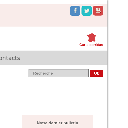
Carte corridas
ontacts
Notre dernier bulletin