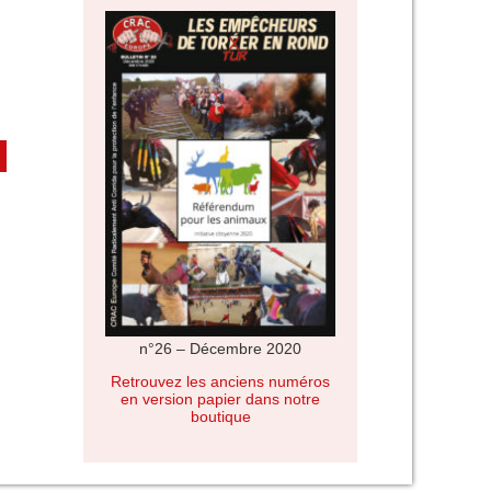
n°26 – Décembre 2020
Retrouvez les anciens numéros
en version papier dans notre
boutique