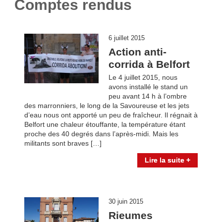
Comptes rendus
6 juillet 2015
Action anti-
corrida à Belfort
Le 4 juillet 2015, nous
avons installé le stand un
peu avant 14 h à l’ombre
des marronniers, le long de la Savoureuse et les jets
d’eau nous ont apporté un peu de fraîcheur. Il régnait à
Belfort une chaleur étouffante, la température étant
proche des 40 degrés dans l’après-midi. Mais les
militants sont braves […]
Lire la suite +
30 juin 2015
Rieumes