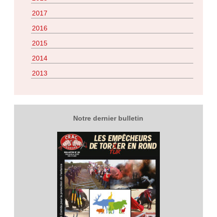
2017
2016
2015
2014
2013
Notre dernier bulletin