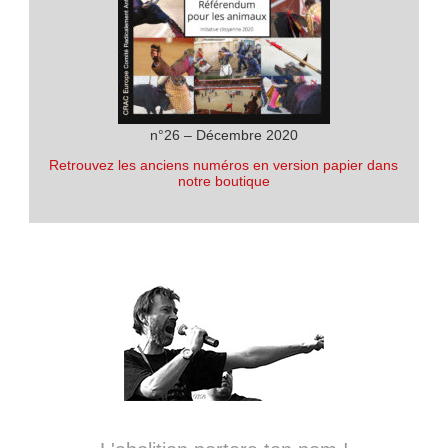
n°26 – Décembre 2020
Retrouvez les anciens numéros en version papier dans
notre boutique