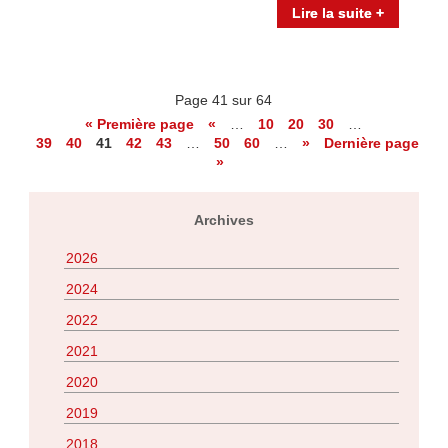
Lire la suite +
Page 41 sur 64
« Première page
«
…
10
20
30
…
39
40
41
42
43
…
50
60
…
»
Dernière page
»
Archives
2026
2024
2022
2021
2020
2019
2018