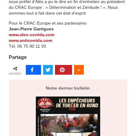
sous-préfet d’Alès a pu le dire en fin d’entretien au président
du CRAC Europe : « Détermination et Zénitude ! ». Nous
sommes tout à fait dans cet état d’esprit.
Pour le CRAC Europe et ses partenaires
Jean-Pierre Garrigues
www.ales-corrida.com
www.anticorrida.com
Tél. 06 75 90 11 93
Partage
SHARES
Notre dernier bulletin