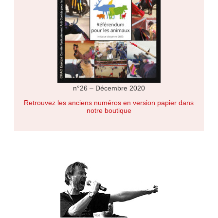
n°26 – Décembre 2020
Retrouvez les anciens numéros en version papier dans
notre boutique