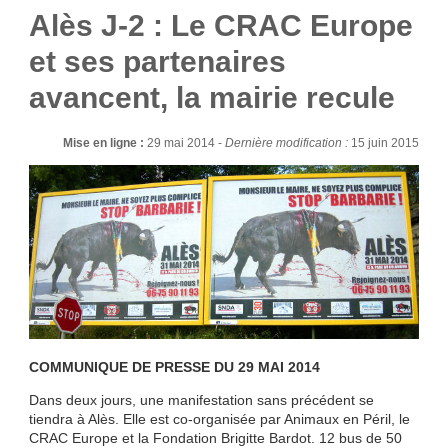
Alès J-2 : Le CRAC Europe
et ses partenaires
avancent, la mairie recule
Mise en ligne :
29 mai 2014 -
Dernière modification :
15 juin 2015
COMMUNIQUE DE PRESSE DU 29 MAI 2014
Dans deux jours, une manifestation sans précédent se
tiendra à Alès. Elle est co-organisée par Animaux en Péril, le
CRAC Europe et la Fondation Brigitte Bardot. 12 bus de 50