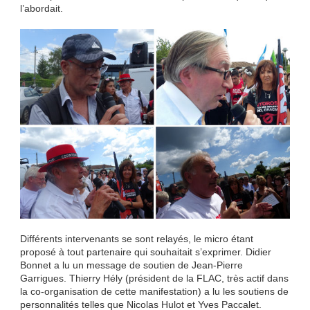
l’abordait.
Différents intervenants se sont relayés, le micro étant
proposé à tout partenaire qui souhaitait s’exprimer. Didier
Bonnet a lu un message de soutien de Jean-Pierre
Garrigues. Thierry Hély (président de la FLAC, très actif dans
la co-organisation de cette manifestation) a lu les soutiens de
personnalités telles que Nicolas Hulot et Yves Paccalet.