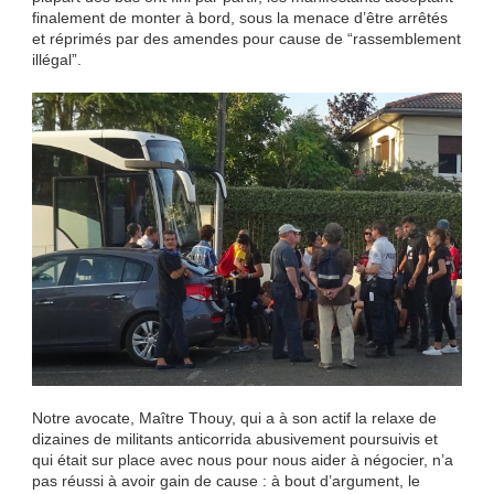
finalement de monter à bord, sous la menace d’être arrêtés
et réprimés par des amendes pour cause de “rassemblement
illégal”.
Notre avocate, Maître Thouy, qui a à son actif la relaxe de
dizaines de militants anticorrida abusivement poursuivis et
qui était sur place avec nous pour nous aider à négocier, n’a
pas réussi à avoir gain de cause : à bout d’argument, le