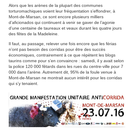
Alors que les arènes de la plupart des communes
torturomachiques voient leur fréquentation s’effondrer, à
Mont-de-Marsan, ce sont encore plusieurs milliers
d’aficionados qui continuent à venir se gaver de l’agonie
d’une centaine de taureaux et veaux durant les quatre jours
des fêtes de la Madeleine.
Il faut, au passage, relever une fois encore que les férias
n’ont pas besoin des corridas pour être des succès
économiques, contrairement à ce que répètent les blogs
taurins comme pour s’en convaincre : samedi, il y avait selon
la police 120 000 fêtards dans les rues du centre-ville pour 7
000 dans l’arène. Autrement dit, 95% de la foule venue à
Mont-de-Marsan ne montrait aucun intérêt pour les corridas
qui s’y tenaient.