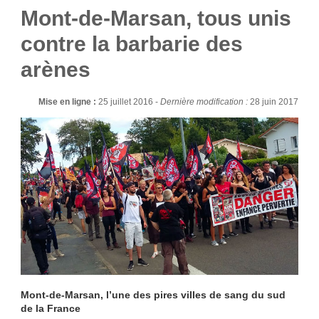
Mont-de-Marsan, tous unis
contre la barbarie des
arènes
Mise en ligne :
25 juillet 2016 -
Dernière modification :
28 juin 2017
Mont-de-Marsan, l’une des pires villes de sang du sud
de la France