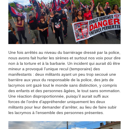
Une fois arrêtés au niveau du barriérage dressé par la police,
nous avons fait hurler les sirènes et surtout nos voix pour dire
non à la torture et à la barbarie. Un incident qui aurait dû être
mineur a provoqué l’unique recul (temporaire) des
manifestants : deux militants ayant un peu trop secoué une
barrière aux yeux du responsable de la police, des jets de
lacrymos ont gazé tout le monde sans distinction, y compris
des enfants et des personnes âgées, le tout sans sommation.
Une réaction disproportionnée, puisqu’il aurait suffi aux
forces de l’ordre d’appréhender uniquement les deux
militants pour leur demander d’arrêter, au lieu de faire subir
les lacrymos à l’ensemble des personnes présentes.