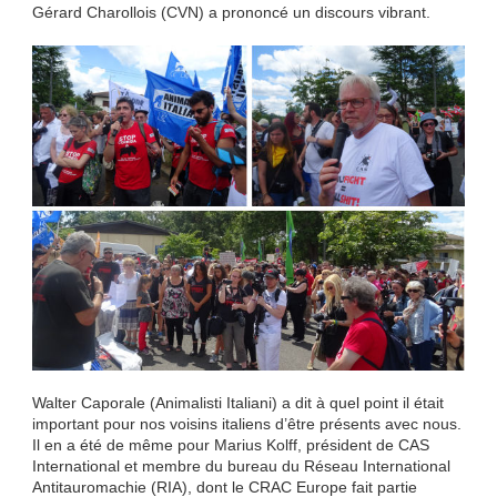
Gérard Charollois (CVN) a prononcé un discours vibrant.
Walter Caporale (Animalisti Italiani) a dit à quel point il était
important pour nos voisins italiens d’être présents avec nous.
Il en a été de même pour Marius Kolff, président de CAS
International et membre du bureau du Réseau International
Antitauromachie (RIA), dont le CRAC Europe fait partie