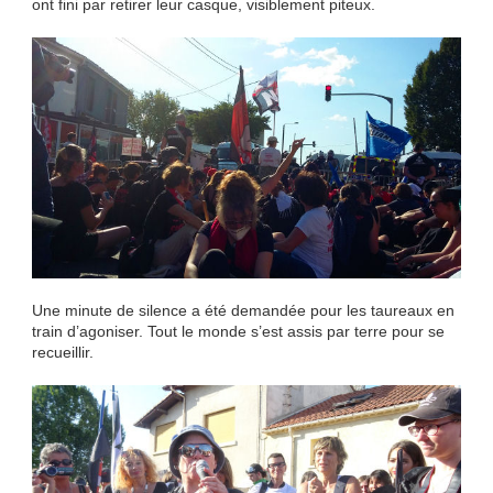
ont fini par retirer leur casque, visiblement piteux.
Une minute de silence a été demandée pour les taureaux en
train d’agoniser. Tout le monde s’est assis par terre pour se
recueillir.