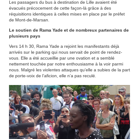
Les passagers du bus à destination de Lille avaient été
évacués précocement de cette façon-là grâce à des
réquisitions identiques à celles mises en place par le préfet
de Mont-de-Marsan.
Le soutien de Rama Yade et de nombreux partenaires de
plusieurs pays
Vers 14 h 30, Rama Yade a rejoint les manifestants déjà
arrivés sur le parking qui nous servait de point de rendez-
vous. Elle a été accueillie par une ovation et a semblé
nettement touchée par notre enthousiasme à la voir parmi
nous. Malgré les violentes attaques qu’elle a subies de la part
de porte-voix de l’aficion, elle n’a pas reculé.