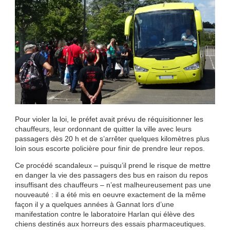
Pour violer la loi, le préfet avait prévu de réquisitionner les
chauffeurs, leur ordonnant de quitter la ville avec leurs
passagers dès 20 h et de s’arrêter quelques kilomètres plus
loin sous escorte policière pour finir de prendre leur repos.
Ce procédé scandaleux – puisqu’il prend le risque de mettre
en danger la vie des passagers des bus en raison du repos
insuffisant des chauffeurs – n’est malheureusement pas une
nouveauté : il a été mis en oeuvre exactement de la même
façon il y a quelques années à Gannat lors d’une
manifestation contre le laboratoire Harlan qui élève des
chiens destinés aux horreurs des essais pharmaceutiques.