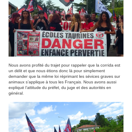
Nous avons profité du trajet pour rappeler que la corrida est
un délit et que nous étions donc là pour simplement
demander que la même loi réprimant les sévices graves sur
animaux s’applique à tous les Français. Nous avons aussi
expliqué l’attitude du préfet, du juge et des autorités en
général.