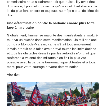
commissaire nous a clairement dit que puisqu’il y avait état
d’urgence, il pouvait imposer ce qu’il voulait. L’arbitraire et la
loi du plus fort, encore et toujours, au mépris total de l’état de
droit.
Une détermination contre la barbarie encore plus forte
face à l’arbitraire
Globalement, l’immense majorité des manifestants a, malgré
tout, vu un succès dans cette manifestation. Un millier d’anti-
corrida à Mont-de-Marsan, ça ne s’était tout simplement
jamais produit et le fait d’avoir bravé toutes les intimidations
et tous les obstacles dressés par les autorités n’ont fait que
renforcer la volonté des militants d’en finir le plus vite
possible avec la barbarie tauromachique. A toutes et à tous,
merci pour votre courage et votre détermination.
Abolition !