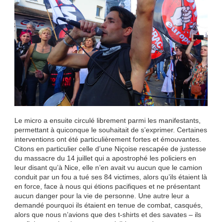
Le micro a ensuite circulé librement parmi les manifestants,
permettant à quiconque le souhaitait de s’exprimer. Certaines
interventions ont été particulièrement fortes et émouvantes.
Citons en particulier celle d’une Niçoise rescapée de justesse
du massacre du 14 juillet qui a apostrophé les policiers en
leur disant qu’à Nice, elle n’en avait vu aucun que le camion
conduit par un fou a tué ses 84 victimes, alors qu’ils étaient là
en force, face à nous qui étions pacifiques et ne présentant
aucun danger pour la vie de personne. Une autre leur a
demandé pourquoi ils étaient en tenue de combat, casqués,
alors que nous n’avions que des t-shirts et des savates – ils