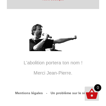
L'abolition portera ton nom !
Merci Jean-Pierre.
0
Mentions légales
-
Un problème sur le site ?