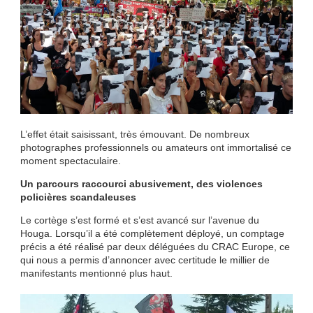
L’effet était saisissant, très émouvant. De nombreux
photographes professionnels ou amateurs ont immortalisé ce
moment spectaculaire.
Un parcours raccourci abusivement, des violences
policières scandaleuses
Le cortège s’est formé et s’est avancé sur l’avenue du
Houga. Lorsqu’il a été complètement déployé, un comptage
précis a été réalisé par deux déléguées du CRAC Europe, ce
qui nous a permis d’annoncer avec certitude le millier de
manifestants mentionné plus haut.