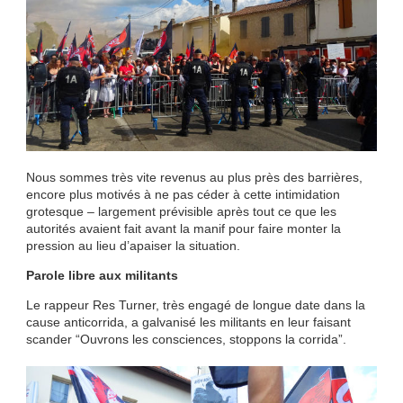
Nous sommes très vite revenus au plus près des barrières,
encore plus motivés à ne pas céder à cette intimidation
grotesque – largement prévisible après tout ce que les
autorités avaient fait avant la manif pour faire monter la
pression au lieu d’apaiser la situation.
Parole libre aux militants
Le rappeur Res Turner, très engagé de longue date dans la
cause anticorrida, a galvanisé les militants en leur faisant
scander “Ouvrons les consciences, stoppons la corrida”.