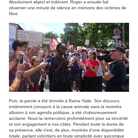
Absolument abject et indécent. Roger a ensuite fait
observer une minute de silence en mémoire des victimes de
Nice.
Puis, la parole a été donnée à Rama Yade. Son discours,
entièrement consacré à la cause animale sans la moindre
allusion à son agenda politique, a été chaleureusement
acclamé. Nous la remercions profondément pour sa sincérité
et son engagement à nos côtés. Pendant toute la durée de
sa présence, elle s’est, de plus, montrée d’une disponibilité
totale, parlant volontiers en toute simplicité avec quiconque