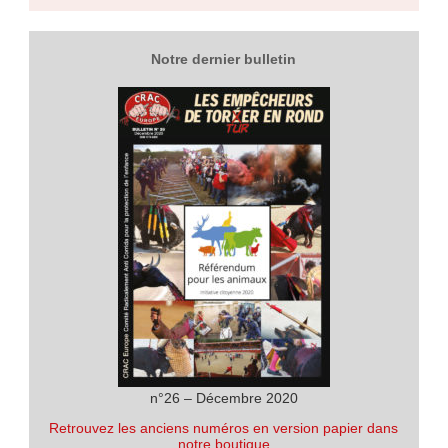
Notre dernier bulletin
n°26 – Décembre 2020
Retrouvez les anciens numéros en version papier dans
notre boutique