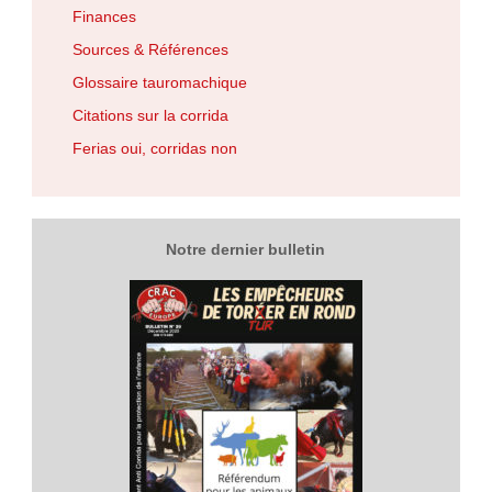
Finances
Sources & Références
Glossaire tauromachique
Citations sur la corrida
Ferias oui, corridas non
Notre dernier bulletin