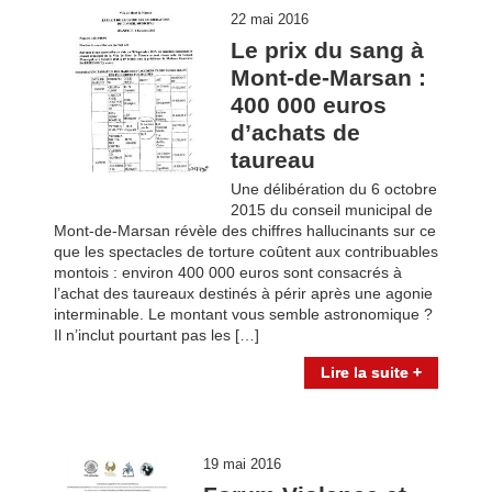
22 mai 2016
Le prix du sang à
Mont-de-Marsan :
400 000 euros
d’achats de
taureau
Une délibération du 6 octobre
2015 du conseil municipal de
Mont-de-Marsan révèle des chiffres hallucinants sur ce
que les spectacles de torture coûtent aux contribuables
montois : environ 400 000 euros sont consacrés à
l’achat des taureaux destinés à périr après une agonie
interminable. Le montant vous semble astronomique ?
Il n’inclut pourtant pas les […]
Lire la suite +
19 mai 2016