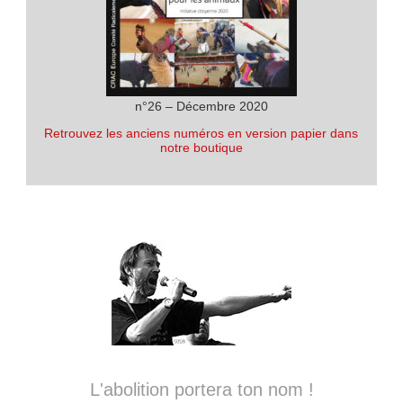
n°26 – Décembre 2020
Retrouvez les anciens numéros en version papier dans
notre boutique
L'abolition portera ton nom !