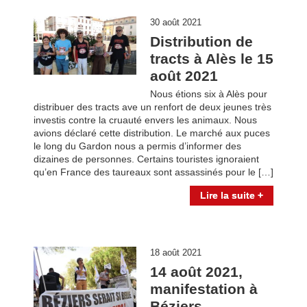
30 août 2021
Distribution de
tracts à Alès le 15
août 2021
Nous étions six à Alès pour
distribuer des tracts ave un renfort de deux jeunes très
investis contre la cruauté envers les animaux. Nous
avions déclaré cette distribution. Le marché aux puces
le long du Gardon nous a permis d’informer des
dizaines de personnes. Certains touristes ignoraient
qu’en France des taureaux sont assassinés pour le […]
Lire la suite +
18 août 2021
14 août 2021,
manifestation à
Béziers