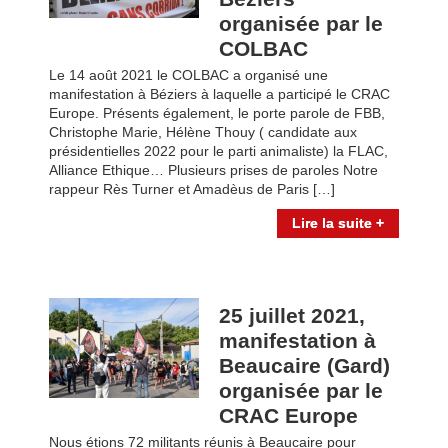
organisée par le
COLBAC
Le 14 août 2021 le COLBAC a organisé une
manifestation à Béziers à laquelle a participé le CRAC
Europe. Présents également, le porte parole de FBB,
Christophe Marie, Hélène Thouy ( candidate aux
présidentielles 2022 pour le parti animaliste) la FLAC,
Alliance Ethique… Plusieurs prises de paroles Notre
rappeur Rès Turner et Amadèus de Paris […]
Lire la suite +
25 juillet 2021,
manifestation à
Beaucaire (Gard)
organisée par le
CRAC Europe
Nous étions 72 militants réunis à Beaucaire pour