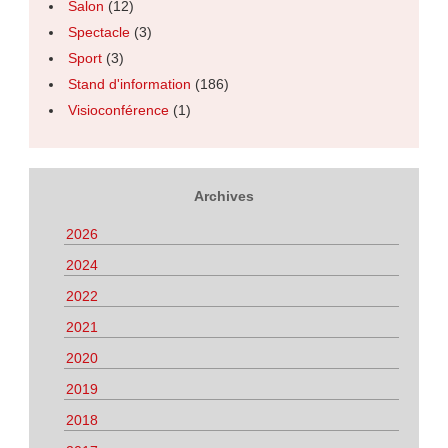
Salon
(12)
Spectacle
(3)
Sport
(3)
Stand d'information
(186)
Visioconférence
(1)
Archives
2026
2024
2022
2021
2020
2019
2018