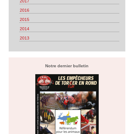
2017
2016
2015
2014
2013
Notre dernier bulletin