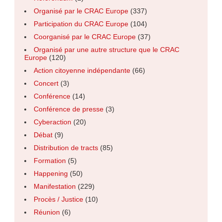
Organisé par le CRAC Europe
(337)
Participation du CRAC Europe
(104)
Coorganisé par le CRAC Europe
(37)
Organisé par une autre structure que le CRAC
Europe
(120)
Action citoyenne indépendante
(66)
Concert
(3)
Conférence
(14)
Conférence de presse
(3)
Cyberaction
(20)
Débat
(9)
Distribution de tracts
(85)
Formation
(5)
Happening
(50)
Manifestation
(229)
Procès / Justice
(10)
Réunion
(6)