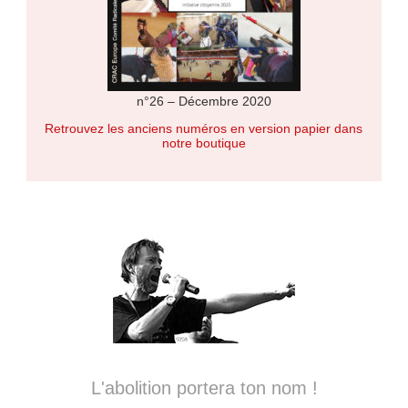
n°26 – Décembre 2020
Retrouvez les anciens numéros en version papier dans
notre boutique
L'abolition portera ton nom !