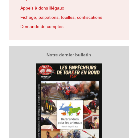
Appels à dons illégaux
Fichage, palpations, fouilles, confiscations
Demande de comptes
Notre dernier bulletin