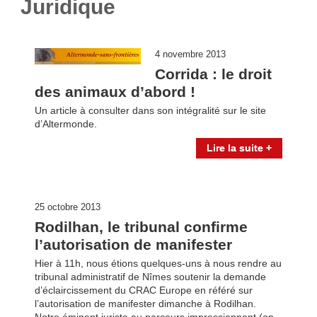
Juridique
4 novembre 2013
Corrida : le droit
des animaux d’abord !
Un article à consulter dans son intégralité sur le site
d’Altermonde.
Lire la suite +
25 octobre 2013
Rodilhan, le tribunal confirme
l’autorisation de manifester
Hier à 11h, nous étions quelques-uns à nous rendre au
tribunal administratif de Nîmes soutenir la demande
d’éclaircissement du CRAC Europe en référé sur
l’autorisation de manifester dimanche à Rodilhan.