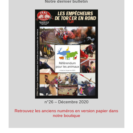
Notre dernier bulletin
n°26 – Décembre 2020
Retrouvez les anciens numéros en version papier dans
notre boutique