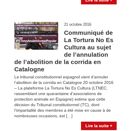
Lire la suite +
21 octobre 2016
Communiqué de
La Tortura No Es
Cultura au sujet
de l’annulation
de l’abolition de la corrida en
Catalogne
Le tribunal constitutionnel espagnol vient d’annuler
l’abolition de la corrida en Catalogne 20 octobre 2016
– La plateforme La Tortura No Es Cultura (LTNEC,
rassemblant une quarantaine d’associations de
protection animale en Espagne) estime que cette
décision du Tribunal constitutionnel (TC), dont
l’impartialité des membres a été mise en cause à de
nombreuses occasions, est […]
Lire la suite +