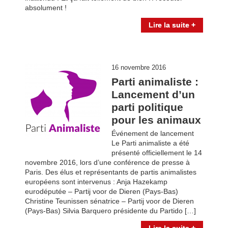
absolument !
Lire la suite +
16 novembre 2016
Parti animaliste :
Lancement d’un
parti politique
pour les animaux
Événement de lancement
Le Parti animaliste a été
présenté officiellement le 14
novembre 2016, lors d’une conférence de presse à
Paris. Des élus et représentants de partis animalistes
européens sont intervenus : Anja Hazekamp
eurodéputée – Partij voor de Dieren (Pays-Bas)
Christine Teunissen sénatrice – Partij voor de Dieren
(Pays-Bas) Silvia Barquero présidente du Partido […]