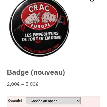
Badge (nouveau)
2,00
€
–
5,00
€
Quantité