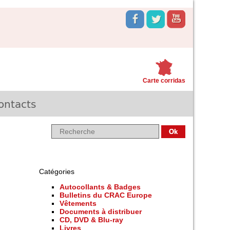
Carte corridas
ontacts
Catégories
Autocollants & Badges
Bulletins du CRAC Europe
Vêtements
Documents à distribuer
CD, DVD & Blu-ray
Livres