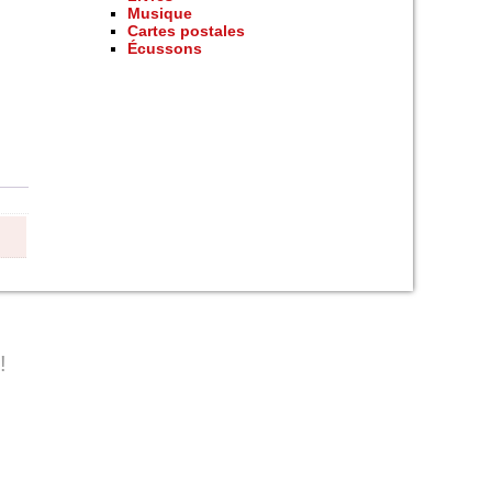
Musique
Cartes postales
Écussons
!