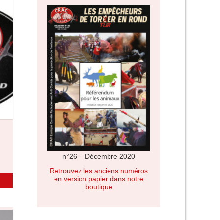
n°26 – Décembre 2020
Retrouvez les anciens numéros
en version papier dans notre
boutique