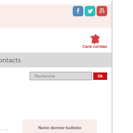
Carte corridas
ontacts
Notre dernier bulletin