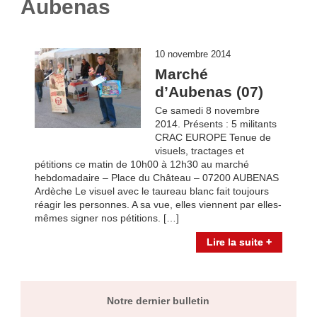
Aubenas
10 novembre 2014
Marché
d’Aubenas (07)
Ce samedi 8 novembre
2014. Présents : 5 militants
CRAC EUROPE Tenue de
visuels, tractages et
pétitions ce matin de 10h00 à 12h30 au marché
hebdomadaire – Place du Château – 07200 AUBENAS
Ardèche Le visuel avec le taureau blanc fait toujours
réagir les personnes. A sa vue, elles viennent par elles-
mêmes signer nos pétitions. […]
Lire la suite +
Notre dernier bulletin