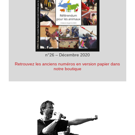
n°26 – Décembre 2020
Retrouvez les anciens numéros en version papier dans
notre boutique