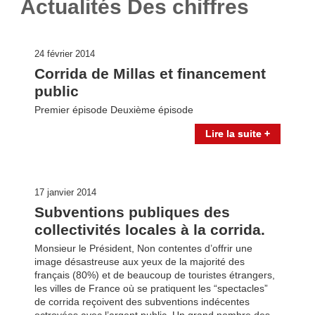
Actualités Des chiffres
24 février 2014
Corrida de Millas et financement
public
Premier épisode Deuxième épisode
Lire la suite +
17 janvier 2014
Subventions publiques des
collectivités locales à la corrida.
Monsieur le Président, Non contentes d’offrir une
image désastreuse aux yeux de la majorité des
français (80%) et de beaucoup de touristes étrangers,
les villes de France où se pratiquent les “spectacles”
de corrida reçoivent des subventions indécentes