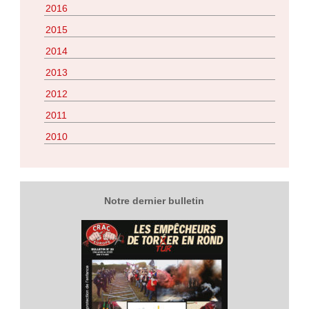
2016
2015
2014
2013
2012
2011
2010
Notre dernier bulletin