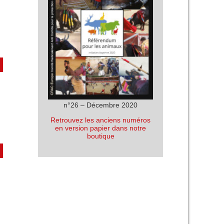
n°26 – Décembre 2020
Retrouvez les anciens numéros
en version papier dans notre
boutique