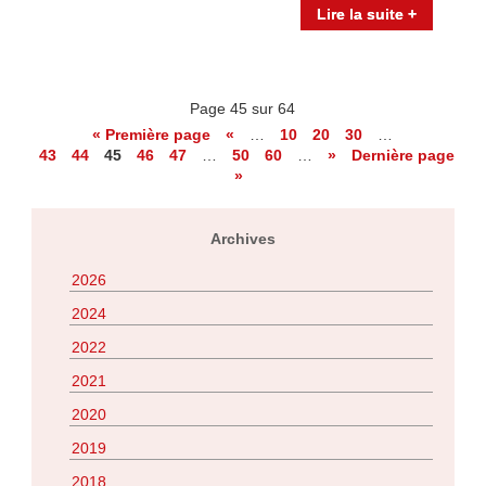
Lire la suite +
Page 45 sur 64
« Première page
«
…
10
20
30
…
43
44
45
46
47
…
50
60
…
»
Dernière page
»
Archives
2026
2024
2022
2021
2020
2019
2018