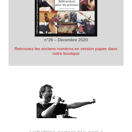
n°26 – Décembre 2020
Retrouvez les anciens numéros en version papier dans
notre boutique