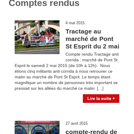
Comptes rendus
4 mai 2015
Tractage au
marché de Pont
St Esprit du 2 mai
Compte rendu Tractage anti
corrida : marché de Pont St
Esprit le samedi 2 mai 2015 (de 10h à 12h). Nous
étions cinq militants anti corrida à nous retrouver ce
matin au marché de Pont St Esprit. Le temps étant
magnifique un nombre de personnes très important se
pressait sur les allées du marché ce matin. […]
Lire la suite +
27 avril 2015
compte-rendu de