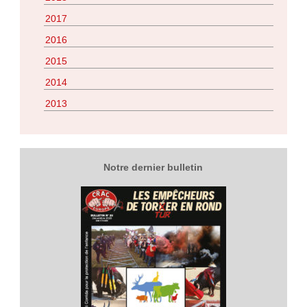
2017
2016
2015
2014
2013
Notre dernier bulletin