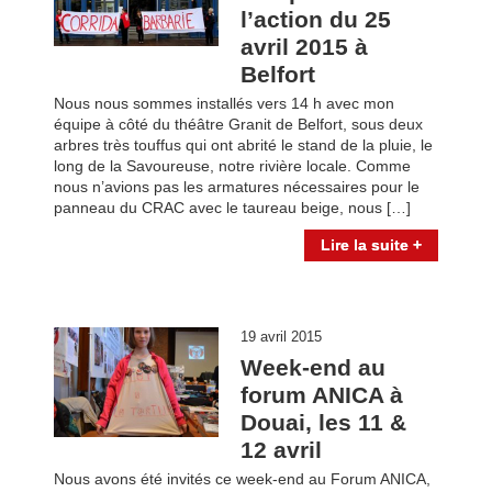
l’action du 25
avril 2015 à
Belfort
Nous nous sommes installés vers 14 h avec mon
équipe à côté du théâtre Granit de Belfort, sous deux
arbres très touffus qui ont abrité le stand de la pluie, le
long de la Savoureuse, notre rivière locale. Comme
nous n’avions pas les armatures nécessaires pour le
panneau du CRAC avec le taureau beige, nous […]
Lire la suite +
19 avril 2015
Week-end au
forum ANICA à
Douai, les 11 &
12 avril
Nous avons été invités ce week-end au Forum ANICA,