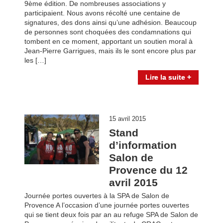
9ème édition. De nombreuses associations y
participaient. Nous avons récolté une centaine de
signatures, des dons ainsi qu’une adhésion. Beaucoup
de personnes sont choquées des condamnations qui
tombent en ce moment, apportant un soutien moral à
Jean-Pierre Garrigues, mais ils le sont encore plus par
les […]
Lire la suite +
15 avril 2015
Stand
d’information
Salon de
Provence du 12
avril 2015
Journée portes ouvertes à la SPA de Salon de
Provence A l’occasion d’une journée portes ouvertes
qui se tient deux fois par an au refuge SPA de Salon de